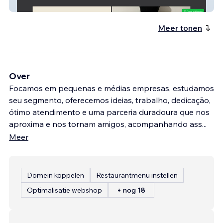
Ballet Cultura
Meer tonen
Over
Focamos em pequenas e médias empresas, estudamos
seu segmento, oferecemos ideias, trabalho, dedicação,
ótimo atendimento e uma parceria duradoura que nos
aproxima e nos tornam amigos, acompanhando ass
...
Meer
Domein koppelen
Restaurantmenu instellen
Optimalisatie webshop
+ nog 18