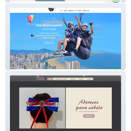
Voo de Parapente