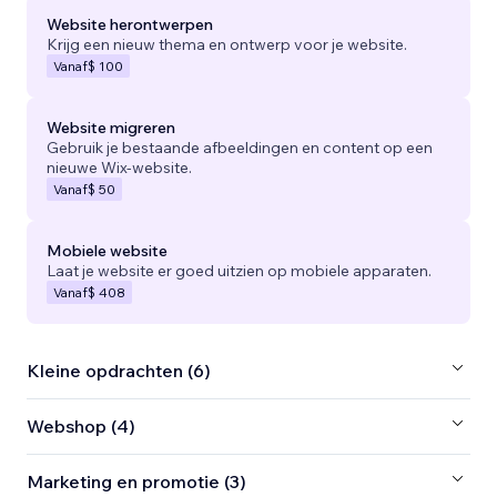
Website herontwerpen
Krijg een nieuw thema en ontwerp voor je website.
Vanaf
$ 100
Website migreren
Gebruik je bestaande afbeeldingen en content op een
nieuwe Wix-website.
Vanaf
$ 50
Mobiele website
Laat je website er goed uitzien op mobiele apparaten.
Vanaf
$ 408
Kleine opdrachten (6)
Webshop (4)
Marketing en promotie (3)