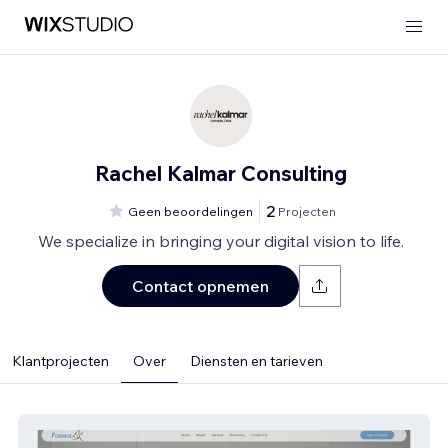
Rachel Kalmar Consulting
2
Geen beoordelingen
Projecten
We specialize in bringing your digital vision to life.
Contact opnemen
Klantprojecten
Over
Diensten en tarieven