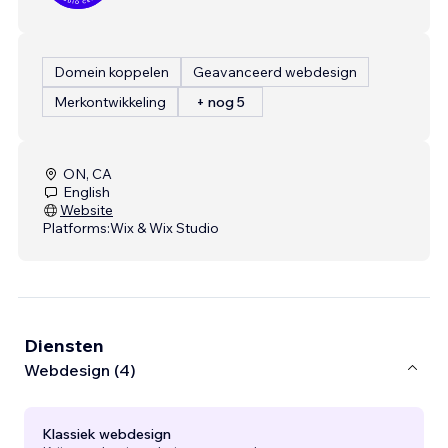
Domein koppelen
Geavanceerd webdesign
Merkontwikkeling
+ nog 5
ON, CA
English
Website
Platforms:
Wix & Wix Studio
Diensten
Webdesign (4)
Klassiek webdesign