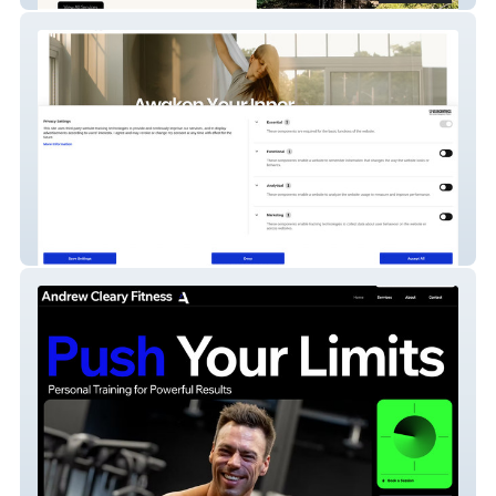
Petra Biro