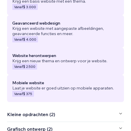
Krijg een basis website met een thema.
Vanaf
$ 3.000
Geavanceerd webdesign
Krijg een website met aangepaste afbeeldingen,
geavanceerde functies en meer.
Vanaf
$ 4.000
Website herontwerpen
Krijg een nieuw thema en ontwerp voor je website.
Vanaf
$ 2.500
Mobiele website
Laat je website er goed uitzien op mobiele apparaten.
Vanaf
$ 375
Kleine opdrachten (2)
Grafisch ontwerp (2)