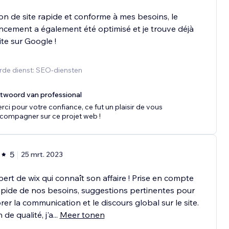
on de site rapide et conforme à mes besoins, le
ncement a également été optimisé et je trouve déjà
te sur Google !
rde dienst: SEO-diensten
twoord van professional
rci pour votre confiance, ce fut un plaisir de vous
compagner sur ce projet web !
5
25 mrt. 2023
ert de wix qui connaît son affaire ! Prise en compte
apide de nos besoins, suggestions pertinentes pour
rer la communication et le discours global sur le site.
 de qualité, j'a
...
Meer tonen