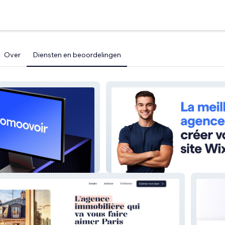
Over
Diensten en beoordelingen
Agence Wix