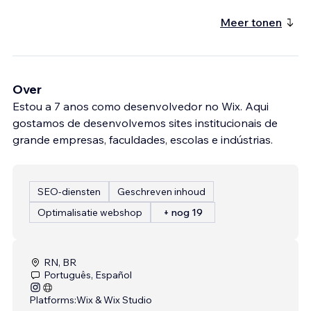
Meer tonen
Over
Estou a 7 anos como desenvolvedor no Wix. Aqui
gostamos de desenvolvemos sites institucionais de
grande empresas, faculdades, escolas e indústrias.
SEO-diensten
Geschreven inhoud
Optimalisatie webshop
+ nog 19
RN, BR
Português, Español
Platforms:
Wix & Wix Studio