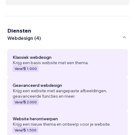
Diensten
Webdesign (4)
Klassiek webdesign
Krijg een basis website met een thema.
Vanaf
$ 1.000
Geavanceerd webdesign
Krijg een website met aangepaste afbeeldingen,
geavanceerde functies en meer.
Vanaf
$ 2.000
Website herontwerpen
Krijg een nieuw thema en ontwerp voor je website.
Vanaf
$ 1.500