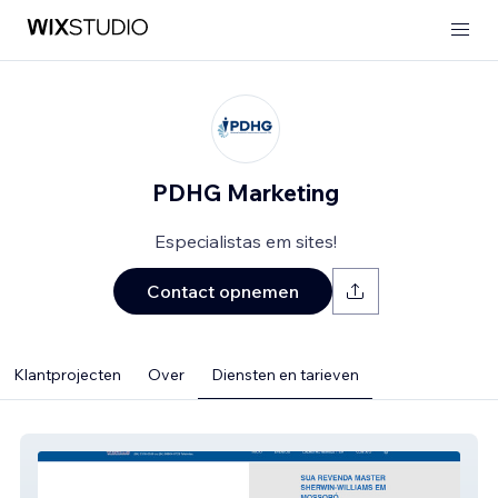
PDHG Marketing
Especialistas em sites!
Contact opnemen
Klantprojecten
Over
Diensten en tarieven