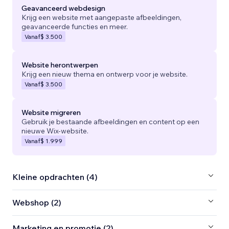
Geavanceerd webdesign
Krijg een website met aangepaste afbeeldingen,
geavanceerde functies en meer.
Vanaf
$ 3.500
Website herontwerpen
Krijg een nieuw thema en ontwerp voor je website.
Vanaf
$ 3.500
Website migreren
Gebruik je bestaande afbeeldingen en content op een
nieuwe Wix-website.
Vanaf
$ 1.999
Kleine opdrachten (4)
Webshop (2)
Marketing en promotie (2)