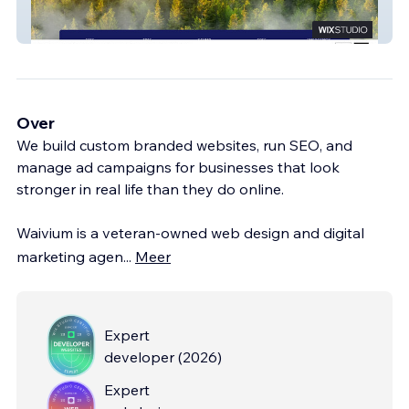
American Tree Serv
Over
We build custom branded websites, run SEO, and
manage ad campaigns for businesses that look
stronger in real life than they do online.
Waivium is a veteran-owned web design and digital
marketing agen
...
Meer
Expert
developer
(
2026
)
Expert