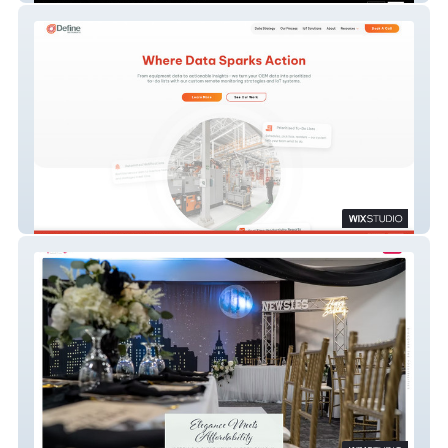
Define Instruments