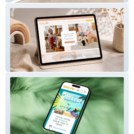
Small World – Site internet de micro-crèche
Roca Cup – Site internet pour compétition