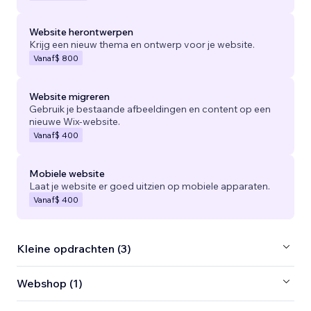
Website herontwerpen
Krijg een nieuw thema en ontwerp voor je website.
Vanaf
$ 800
Website migreren
Gebruik je bestaande afbeeldingen en content op een
nieuwe Wix-website.
Vanaf
$ 400
Mobiele website
Laat je website er goed uitzien op mobiele apparaten.
Vanaf
$ 400
Kleine opdrachten (3)
Webshop (1)