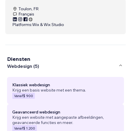
Toulon, FR
Français
Platforms:
Wix & Wix Studio
Diensten
Webdesign (5)
Klassiek webdesign
Krijg een basis website met een thema.
Vanaf
$ 900
Geavanceerd webdesign
Krijg een website met aangepaste afbeeldingen,
geavanceerde functies en meer.
Vanaf
$ 1.200