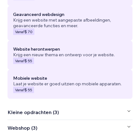
Geavanceerd webdesign
Krijg een website met aangepaste afbeeldingen,
geavanceerde functies en meer.
Vanaf
$ 70
Website herontwerpen
Krijg een nieuw thema en ontwerp voor je website.
Vanaf
$ 55
Mobiele website
Laat je website er goed uitzien op mobiele apparaten.
Vanaf
$ 55
Kleine opdrachten (3)
Webshop (3)