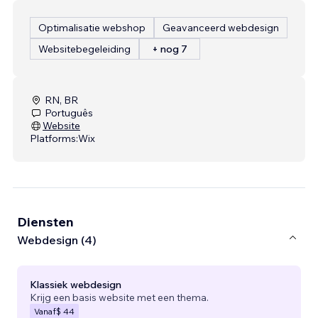
Optimalisatie webshop
Geavanceerd webdesign
Websitebegeleiding
+ nog 7
RN, BR
Português
Website
Platforms:
Wix
Diensten
Webdesign (4)
Klassiek webdesign
Krijg een basis website met een thema.
Vanaf
$ 44