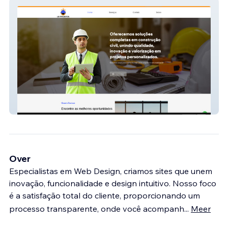
Lb Projetos
Over
Especialistas em Web Design, criamos sites que unem
inovação, funcionalidade e design intuitivo. Nosso foco
é a satisfação total do cliente, proporcionando um
processo transparente, onde você acompanh
...
Meer