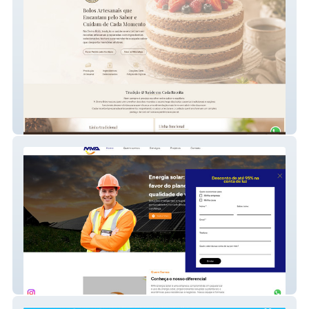
Divino Bolo
Mva Energia Solar