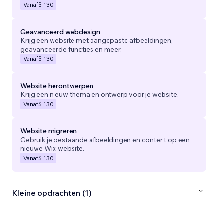
Vanaf
$ 130
Geavanceerd webdesign
Krijg een website met aangepaste afbeeldingen,
geavanceerde functies en meer.
Vanaf
$ 130
Website herontwerpen
Krijg een nieuw thema en ontwerp voor je website.
Vanaf
$ 130
Website migreren
Gebruik je bestaande afbeeldingen en content op een
nieuwe Wix-website.
Vanaf
$ 130
Kleine opdrachten (1)