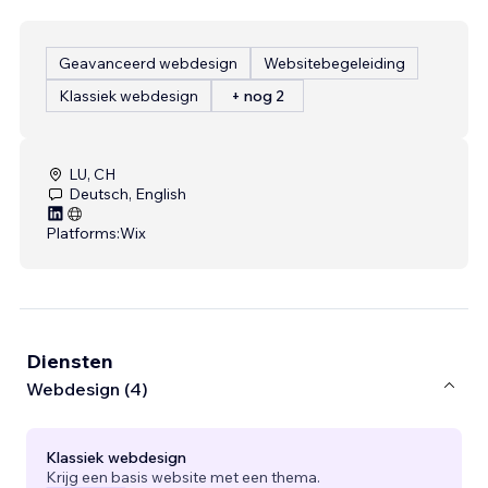
Geavanceerd webdesign
Websitebegeleiding
Klassiek webdesign
+ nog 2
LU, CH
Deutsch, English
Platforms:
Wix
Diensten
Webdesign (4)
Klassiek webdesign
Krijg een basis website met een thema.