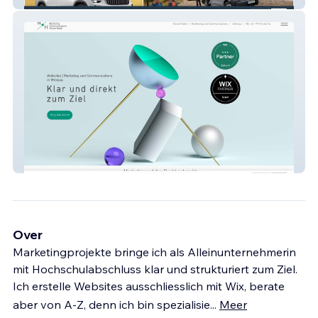
Nicole Hodel
Over
Marketingprojekte bringe ich als Alleinunternehmerin
mit Hochschulabschluss klar und strukturiert zum Ziel.
Ich erstelle Websites ausschliesslich mit Wix, berate
aber von A-Z, denn ich bin spezialisie
...
Meer