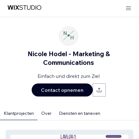
Nicole Hodel - Marketing &
Communications
Einfach und direkt zum Ziel
Contact opnemen
Klantprojecten
Over
Diensten en tarieven