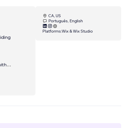
CA, US
Português, English
Platforms:
Wix & Wix Studio
iding
ith