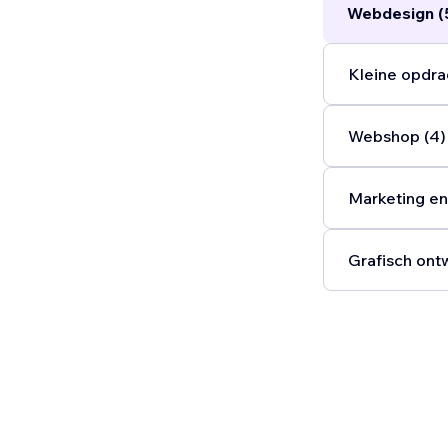
Webdesign (
Kleine opdra
Webshop (4)
Marketing en
Grafisch ont