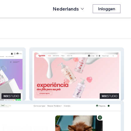
Nederlands
Inloggen
Claridelle Cosméticos