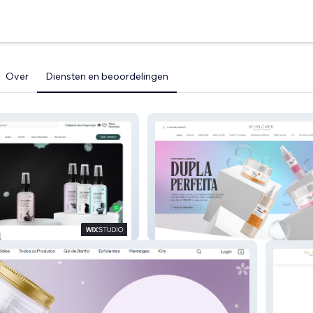
Over
Diensten en beoordelingen
Sunflower Cosméticos