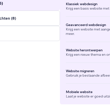
5)
Klassiek webdesign
Krijg een basis website met
chten (8)
Geavanceerd webdesign
Krijg een website met aang
meer.
Website herontwerpen
Krijg een nieuw thema en on
Website migreren
Gebruik je bestaande afbee
Mobiele website
Laat je website er goed uit