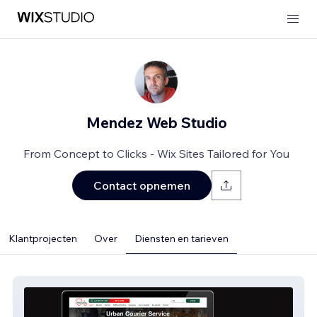
Mendez Web Studio
From Concept to Clicks - Wix Sites Tailored for You
Contact opnemen
Klantprojecten
Over
Diensten en tarieven