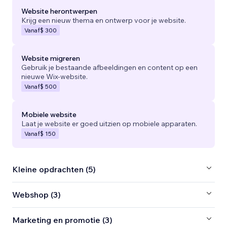
Website herontwerpen
Krijg een nieuw thema en ontwerp voor je website.
Vanaf
$ 300
Website migreren
Gebruik je bestaande afbeeldingen en content op een
nieuwe Wix-website.
Vanaf
$ 500
Mobiele website
Laat je website er goed uitzien op mobiele apparaten.
Vanaf
$ 150
Kleine opdrachten (5)
Webshop (3)
Marketing en promotie (3)