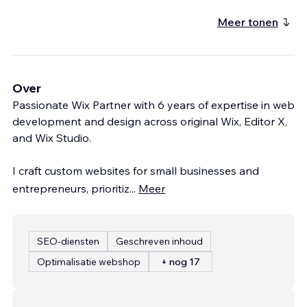
Meer tonen
Over
Passionate Wix Partner with 6 years of expertise in web
development and design across original Wix, Editor X,
and Wix Studio.
I craft custom websites for small businesses and
entrepreneurs, prioritiz
...
Meer
SEO-diensten
Geschreven inhoud
Optimalisatie webshop
+ nog 17