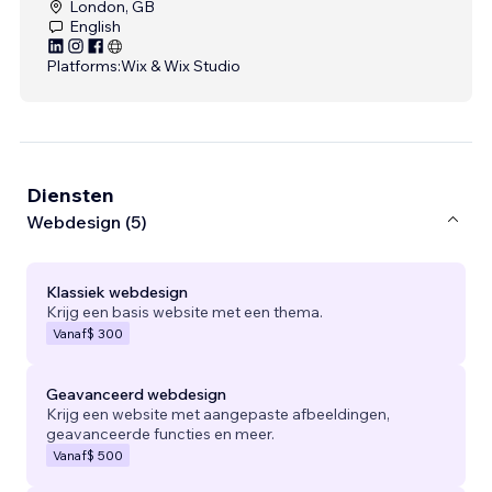
London, GB
English
Platforms:
Wix & Wix Studio
Diensten
Webdesign (5)
Klassiek webdesign
Krijg een basis website met een thema.
Vanaf
$ 300
Geavanceerd webdesign
Krijg een website met aangepaste afbeeldingen,
geavanceerde functies en meer.
Vanaf
$ 500