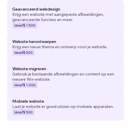
Geavanceerd webdesign
Krijg een website met aangepaste afbeeldingen,
geavanceerde functies en meer.
Vanaf
$ 1.500
Website herontwerpen
Krijg een nieuw thema en ontwerp voor je website.
Vanaf
$ 500
Website migreren
Gebruik je bestaande afbeeldingen en content op een
nieuwe Wix-website.
Vanaf
$ 1.000
Mobiele website
Laat je website er goed uitzien op mobiele apparaten.
Vanaf
$ 500