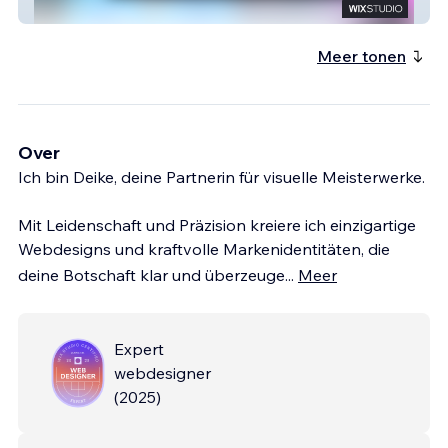
Media Komplize
Meer tonen
Over
Ich bin Deike, deine Partnerin für visuelle Meisterwerke.
Mit Leidenschaft und Präzision kreiere ich einzigartige
Webdesigns und kraftvolle Markenidentitäten, die
deine Botschaft klar und überzeuge
...
Meer
Expert
webdesigner
(
2025
)