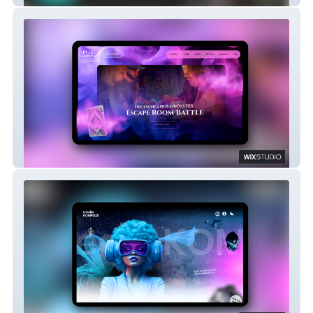
Mind Arena Düsseldorf