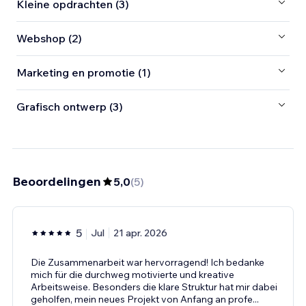
Kleine opdrachten (3)
Webshop (2)
Marketing en promotie (1)
Grafisch ontwerp (3)
Beoordelingen
5,0
(
5
)
5
Jul
21 apr. 2026
Die Zusammenarbeit war hervorragend! Ich bedanke
mich für die durchweg motivierte und kreative
Arbeitsweise. Besonders die klare Struktur hat mir dabei
geholfen, mein neues Projekt von Anfang an profe
...