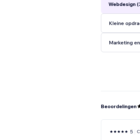
Webdesign (
Kleine opdra
Marketing en
Beoordelingen
5
C