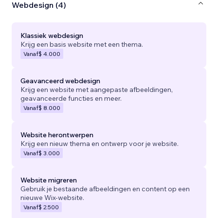
Webdesign (4)
Klassiek webdesign
Krijg een basis website met een thema.
Vanaf
$ 4.000
Geavanceerd webdesign
Krijg een website met aangepaste afbeeldingen,
geavanceerde functies en meer.
Vanaf
$ 8.000
Website herontwerpen
Krijg een nieuw thema en ontwerp voor je website.
Vanaf
$ 3.000
Website migreren
Gebruik je bestaande afbeeldingen en content op een
nieuwe Wix-website.
Vanaf
$ 2.500