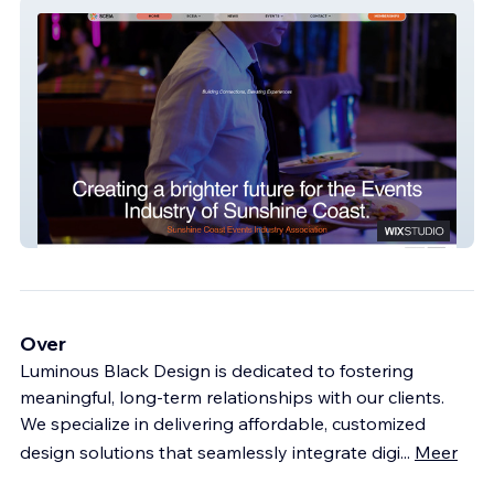
SCEIA
Over
Luminous Black Design is dedicated to fostering
meaningful, long-term relationships with our clients.
We specialize in delivering affordable, customized
design solutions that seamlessly integrate digi
...
Meer