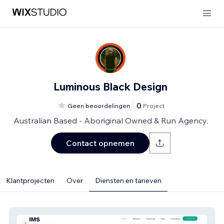
Luminous Black Design
0
Geen beoordelingen
Project
Australian Based - Aboriginal Owned & Run Agency.
Contact opnemen
Klantprojecten
Over
Diensten en tarieven