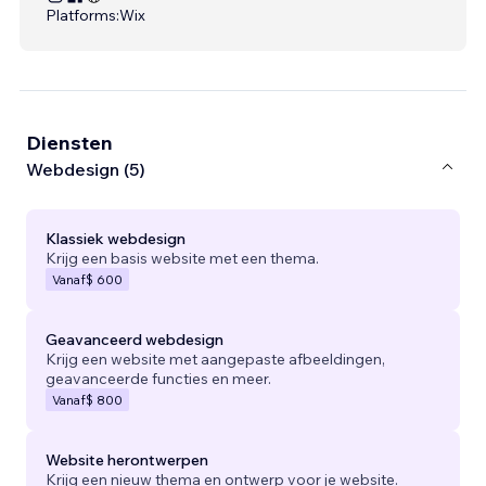
Platforms:
Wix
Diensten
Webdesign (5)
Klassiek webdesign
Krijg een basis website met een thema.
Vanaf
$ 600
Geavanceerd webdesign
Krijg een website met aangepaste afbeeldingen,
geavanceerde functies en meer.
Vanaf
$ 800
Website herontwerpen
Krijg een nieuw thema en ontwerp voor je website.