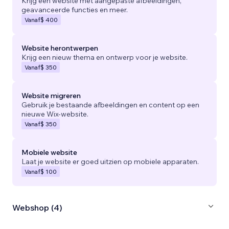
Krijg een website met aangepaste afbeeldingen,
geavanceerde functies en meer.
Vanaf
$ 400
Website herontwerpen
Krijg een nieuw thema en ontwerp voor je website.
Vanaf
$ 350
Website migreren
Gebruik je bestaande afbeeldingen en content op een
nieuwe Wix-website.
Vanaf
$ 350
Mobiele website
Laat je website er goed uitzien op mobiele apparaten.
Vanaf
$ 100
Webshop (4)