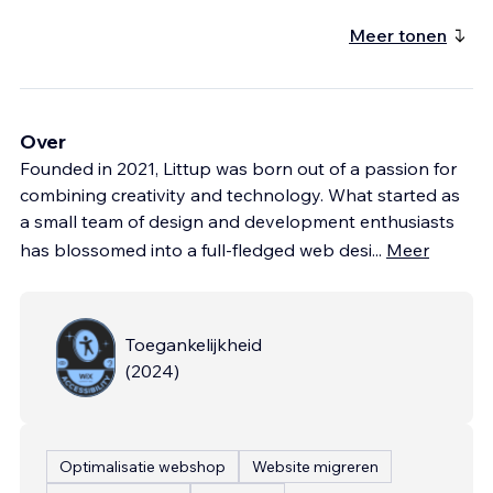
Meer tonen
Over
Founded in 2021, Littup was born out of a passion for
combining creativity and technology. What started as
a small team of design and development enthusiasts
has blossomed into a full-fledged web desi
...
Meer
Toegankelijkheid
(
2024
)
Optimalisatie webshop
Website migreren