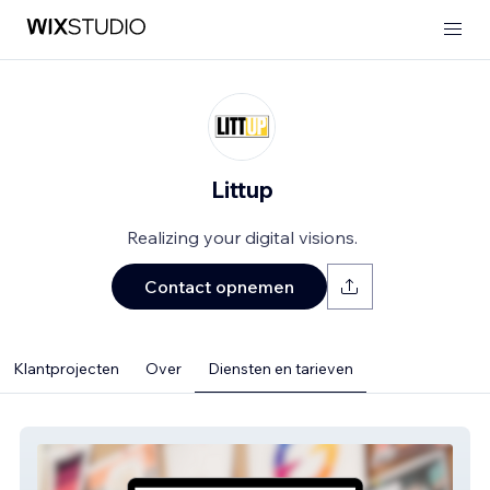
Littup
Realizing your digital visions.
Contact opnemen
Klantprojecten
Over
Diensten en tarieven