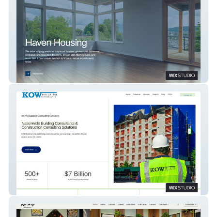
Haven Housing
KOWBC