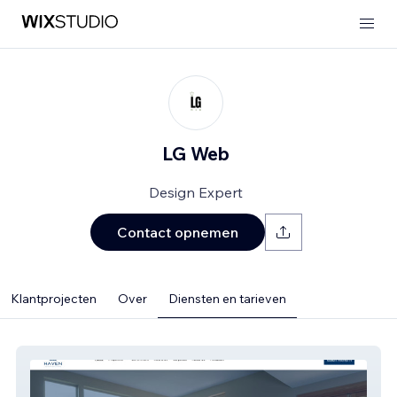
LG Web
Design Expert
Contact opnemen
Klantprojecten
Over
Diensten en tarieven