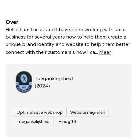
Over
Hello! I am Lucas, and I have been working with small
business for several years now to help them create a
unique brand identity and website to help them better
connect with their customers!s how I ca
...
Meer
Toegankelijkheid
(
2024
)
Optimalisatie webshop
Website migreren
Toegankelijkheid
+ nog 14