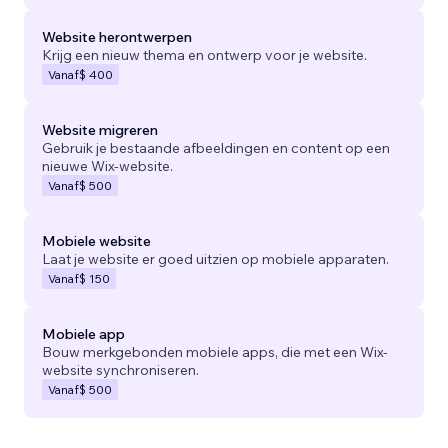
Website herontwerpen
Krijg een nieuw thema en ontwerp voor je website.
Vanaf
$ 400
Website migreren
Gebruik je bestaande afbeeldingen en content op een
nieuwe Wix-website.
Vanaf
$ 500
Mobiele website
Laat je website er goed uitzien op mobiele apparaten.
Vanaf
$ 150
Mobiele app
Bouw merkgebonden mobiele apps, die met een Wix-
website synchroniseren.
Vanaf
$ 500