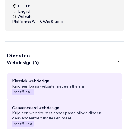
OH, US
English
Website
Platforms:
Wix & Wix Studio
Diensten
Webdesign (6)
Klassiek webdesign
Krijg een basis website met een thema.
Vanaf
$ 400
Geavanceerd webdesign
Krijg een website met aangepaste afbeeldingen,
geavanceerde functies en meer.
Vanaf
$ 750