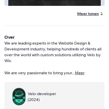
Yiannis Grill House
Meer tonen
Over
We are leading experts in the Website Design &
Development industry, helping hundreds of clients all
over the world with custom solutions utilizing Velo by
Wix.
We are very passionate to bring your
...
Meer
Velo-developer
(
2024
)