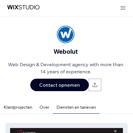
Webolut
Web Design & Development agency with more than
14 years of experience.
Contact opnemen
Klantprojecten
Over
Diensten en tarieven