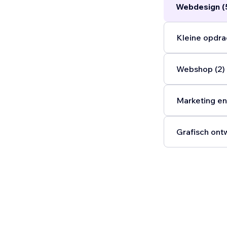
Webdesign (
Kleine opdra
Webshop (2)
Marketing en
Grafisch ont