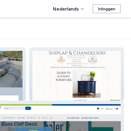
Nederlands
Inloggen
Shiplap-Chandeliers