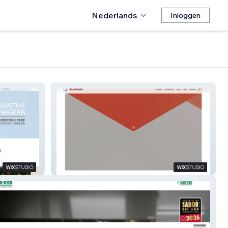
Nederlands
Inloggen
SILVIA LEAL