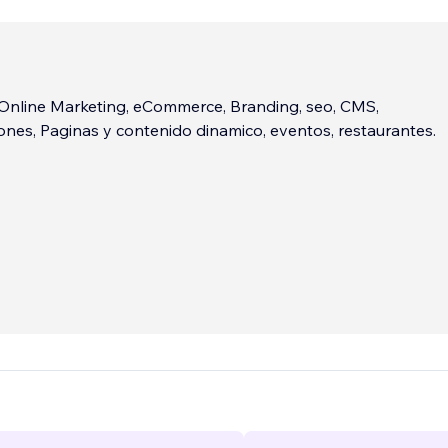
Online Marketing, eCommerce, Branding, seo, CMS,
nes, Paginas y contenido dinamico, eventos, restaurantes.