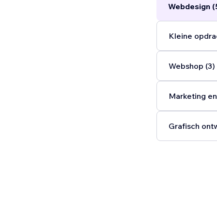
Webdesign (
Kleine opdra
Webshop (3)
Marketing en
Grafisch ont