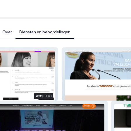
Over
Diensten en beoordelingen
SAMANTHA VALLEJO-NÁGERA
micro