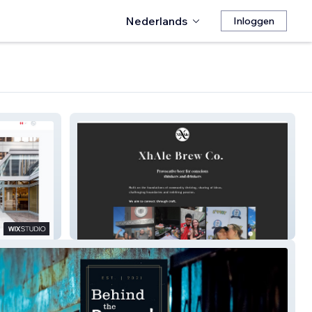
Nederlands
Inloggen
Xhale Brew Co