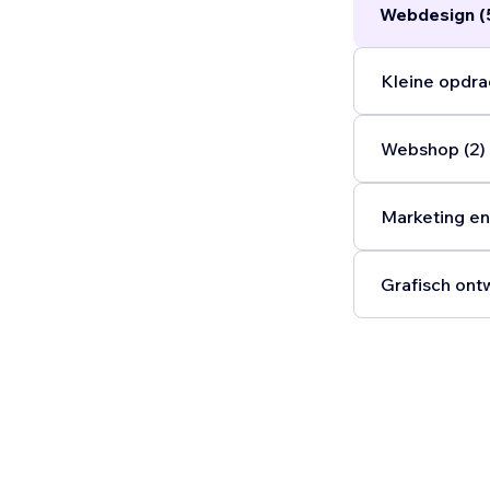
Webdesign (
Kleine opdra
Webshop (2)
Marketing en
Grafisch ont