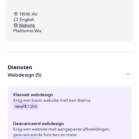
NSW, AU
English
Website
Platforms:
Wix
Diensten
Webdesign (5)
Klassiek webdesign
Krijg een basis website met een thema.
Vanaf
$ 1.200
Geavanceerd webdesign
Krijg een website met aangepaste afbeeldingen,
geavanceerde functies en meer.