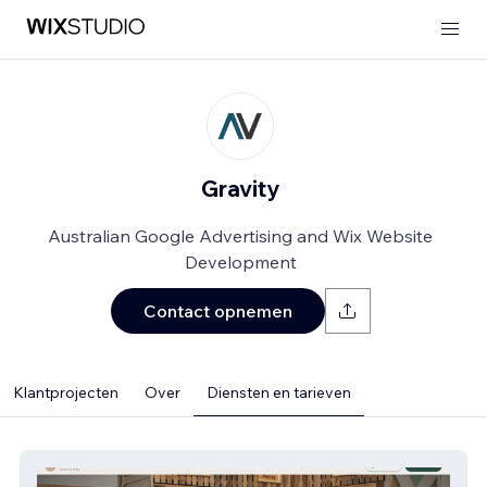
Gravity
Australian Google Advertising and Wix Website
Development
Contact opnemen
Klantprojecten
Over
Diensten en tarieven