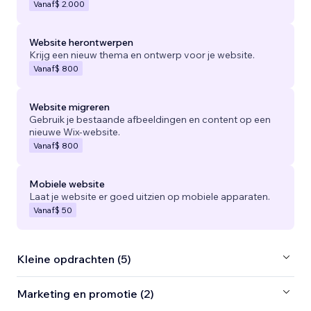
Vanaf
$ 2.000
Website herontwerpen
Krijg een nieuw thema en ontwerp voor je website.
Vanaf
$ 800
Website migreren
Gebruik je bestaande afbeeldingen en content op een
nieuwe Wix-website.
Vanaf
$ 800
Mobiele website
Laat je website er goed uitzien op mobiele apparaten.
Vanaf
$ 50
Kleine opdrachten (5)
Marketing en promotie (2)