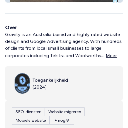
Over
Gravity is an Australia based and highly rated website
design and Google Advertising agency. With hundreds
of clients from local small businesses to large
corporates including Telstra and Woolworths.
...
Meer
Toegankelijkheid
(
2024
)
SEO-diensten
Website migreren
Mobiele website
+ nog 9