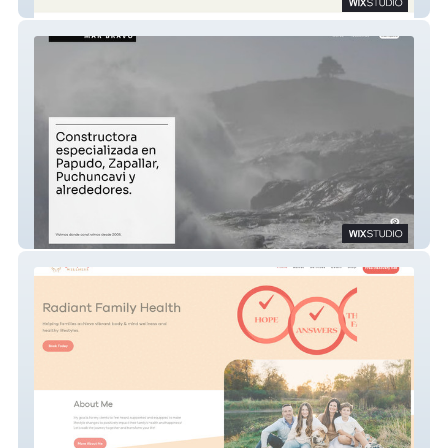
Sitio Salud
Mar Bravo