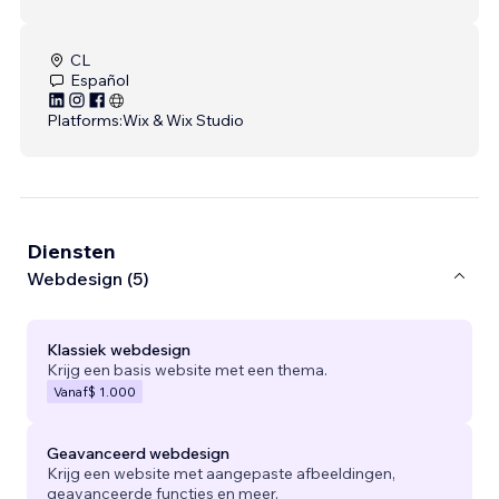
CL
Español
Platforms:
Wix & Wix Studio
Diensten
Webdesign (5)
Klassiek webdesign
Krijg een basis website met een thema.
Vanaf
$ 1.000
Geavanceerd webdesign
Krijg een website met aangepaste afbeeldingen,
geavanceerde functies en meer.