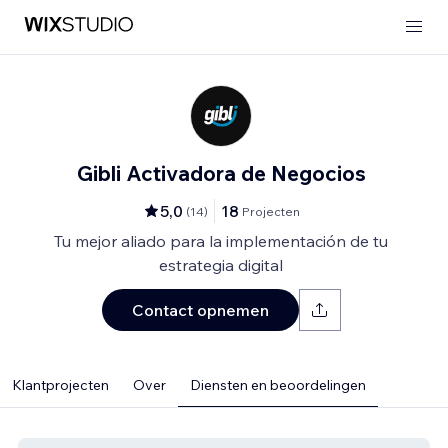
Gibli Activadora de Negocios
5,0
18
(
14
)
Projecten
Tu mejor aliado para la implementación de tu
estrategia digital
Contact opnemen
Klantprojecten
Over
Diensten en beoordelingen