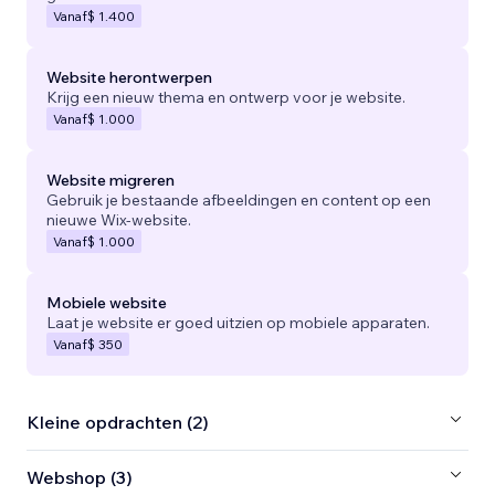
Vanaf
$ 1.400
Website herontwerpen
Krijg een nieuw thema en ontwerp voor je website.
Vanaf
$ 1.000
Website migreren
Gebruik je bestaande afbeeldingen en content op een
nieuwe Wix-website.
Vanaf
$ 1.000
Mobiele website
Laat je website er goed uitzien op mobiele apparaten.
Vanaf
$ 350
Kleine opdrachten (2)
Webshop (3)