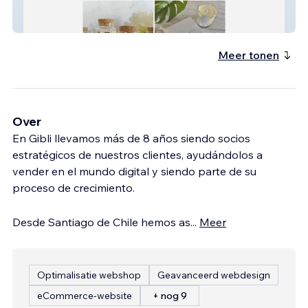
Pétreo Tienda
Meer tonen
Over
En Gibli llevamos más de 8 años siendo socios
estratégicos de nuestros clientes, ayudándolos a
vender en el mundo digital y siendo parte de su
proceso de crecimiento.
Desde Santiago de Chile hemos as
...
Meer
Optimalisatie webshop
Geavanceerd webdesign
eCommerce-website
+ nog 9