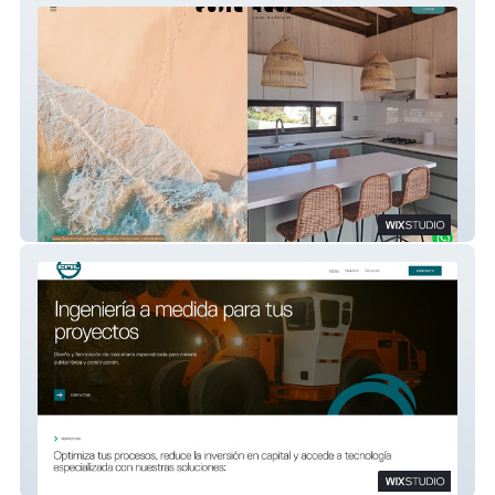
Costa Haus
Corsa Maquinaria