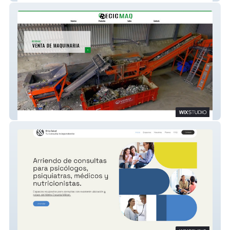
Recicmaq