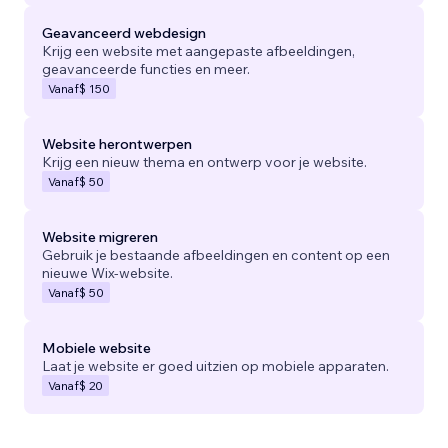
Geavanceerd webdesign
Krijg een website met aangepaste afbeeldingen,
geavanceerde functies en meer.
Vanaf
$ 150
Website herontwerpen
Krijg een nieuw thema en ontwerp voor je website.
Vanaf
$ 50
Website migreren
Gebruik je bestaande afbeeldingen en content op een
nieuwe Wix-website.
Vanaf
$ 50
Mobiele website
Laat je website er goed uitzien op mobiele apparaten.
Vanaf
$ 20