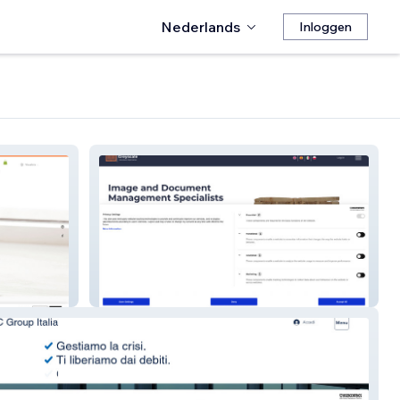
Nederlands
Inloggen
Greyscale Ltd