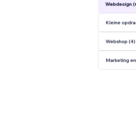
Webdesign (
Kleine opdra
Webshop (4)
Marketing en