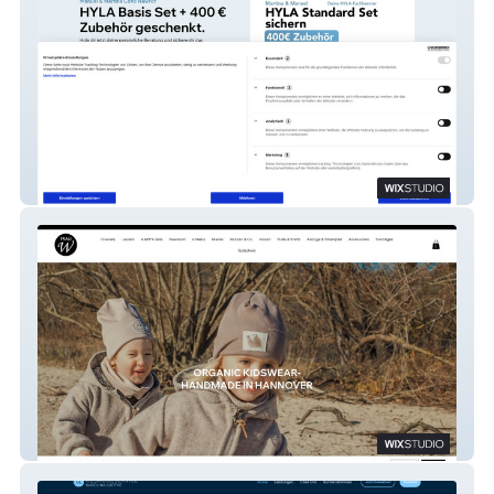
Manuel & Martina Beratung
Frauwpunkt