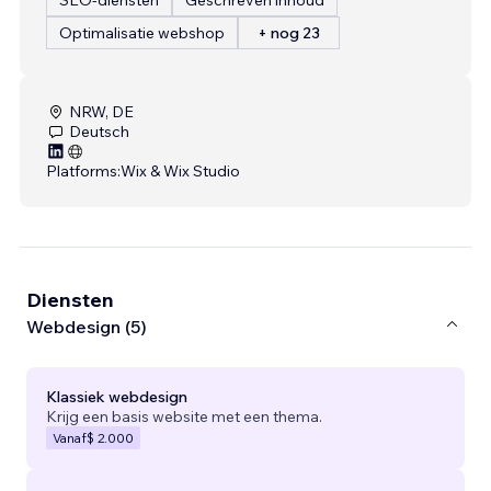
Optimalisatie webshop
+ nog 23
NRW, DE
Deutsch
Platforms:
Wix & Wix Studio
Diensten
Webdesign (5)
Klassiek webdesign
Krijg een basis website met een thema.
Vanaf
$ 2.000