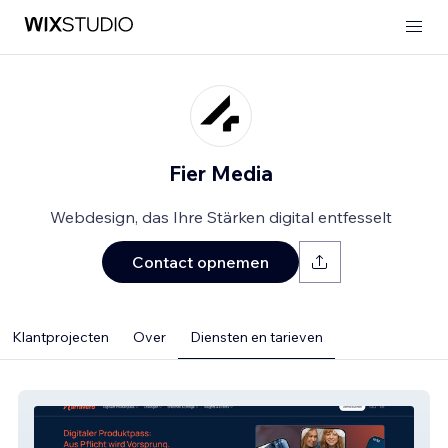
Fier Media
Webdesign, das Ihre Stärken digital entfesselt
Contact opnemen
Klantprojecten
Over
Diensten en tarieven