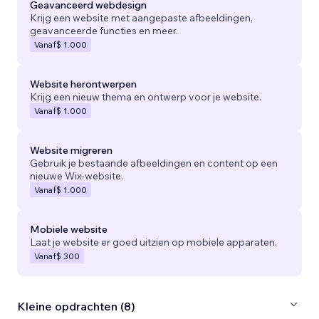
Geavanceerd webdesign
Krijg een website met aangepaste afbeeldingen,
geavanceerde functies en meer.
Vanaf
$ 1.000
Website herontwerpen
Krijg een nieuw thema en ontwerp voor je website.
Vanaf
$ 1.000
Website migreren
Gebruik je bestaande afbeeldingen en content op een
nieuwe Wix-website.
Vanaf
$ 1.000
Mobiele website
Laat je website er goed uitzien op mobiele apparaten.
Vanaf
$ 300
Kleine opdrachten (8)