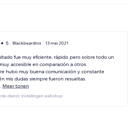
5
Blackbeardmx
13 mei 2021
ultado fue muy eficiente, rápido pero sobre todo un
 muy accesible en comparación a otros
re hubo muy buena comunicación y constante
n mis dudas siempre fueron resueltas
..
Meer tonen
de dienst: Instellingen webshop