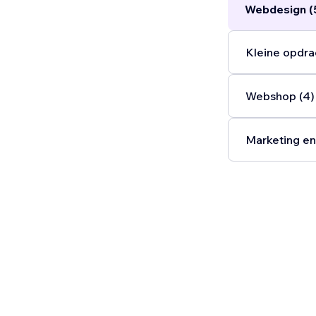
Webdesign (
Kleine opdra
Webshop (4)
Marketing en