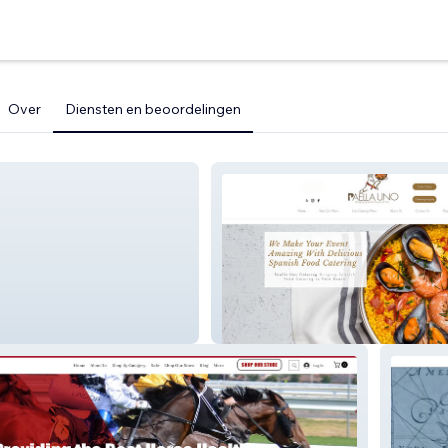
Over
Diensten en beoordelingen
Paella Uno