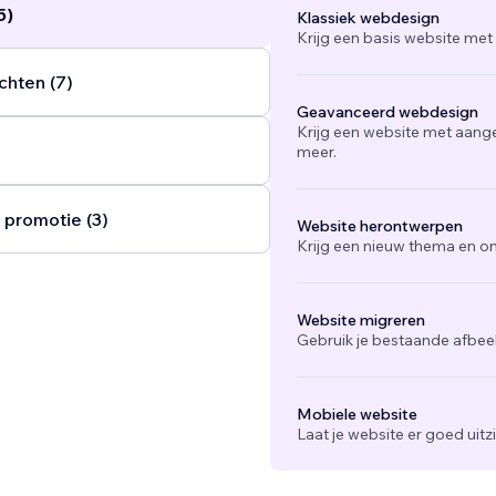
5)
Klassiek webdesign
Krijg een basis website met
chten (7)
Geavanceerd webdesign
Krijg een website met aang
meer.
 promotie (3)
Website herontwerpen
Krijg een nieuw thema en on
Website migreren
Gebruik je bestaande afbee
Mobiele website
Laat je website er goed uit