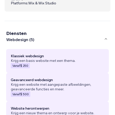
Platforms:
Wix & Wix Studio
Diensten
Webdesign (5)
Klassiek webdesign
Krijg een basis website met een thema.
Vanaf
$ 250
Geavanceerd webdesign
Krijg een website met aangepaste afbeeldingen,
geavanceerde functies en meer.
Vanaf
$ 500
Website herontwerpen
Krijg een nieuw thema en ontwerp voor je website.