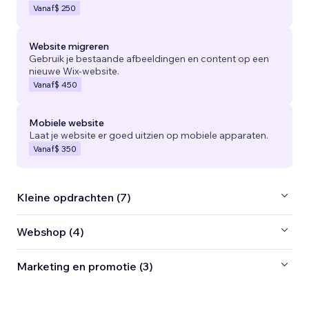
Vanaf
$ 250
Website migreren
Gebruik je bestaande afbeeldingen en content op een
nieuwe Wix-website.
Vanaf
$ 450
Mobiele website
Laat je website er goed uitzien op mobiele apparaten.
Vanaf
$ 350
Kleine opdrachten (7)
Webshop (4)
Marketing en promotie (3)