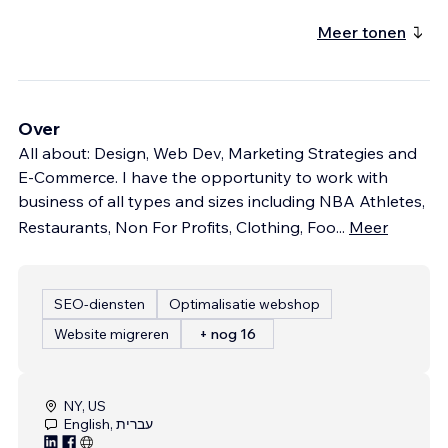
Meer tonen
Over
All about: Design, Web Dev, Marketing Strategies and
E-Commerce. I have the opportunity to work with
business of all types and sizes including NBA Athletes,
Restaurants, Non For Profits, Clothing, Foo
...
Meer
SEO-diensten
Optimalisatie webshop
Website migreren
+ nog 16
NY, US
English, עברית