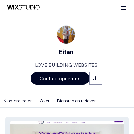
Eitan
LOVE BUILDING WEBSITES
Contact opnemen
Klantprojecten
Over
Diensten en tarieven