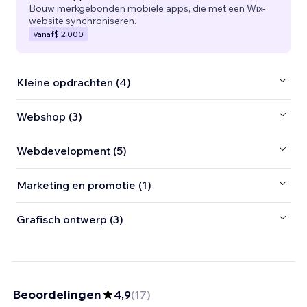
Bouw merkgebonden mobiele apps, die met een Wix-
website synchroniseren.
Vanaf
$ 2.000
Kleine opdrachten (4)
Webshop (3)
Webdevelopment (5)
Marketing en promotie (1)
Grafisch ontwerp (3)
Beoordelingen
4,9
(
17
)