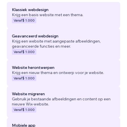
Klassiek webdesign
Krijg een basis website met een thema.
Vanaf
$ 1.000
Geavanceerd webdesign
Krijg een website met aangepaste afbeeldingen,
geavanceerde functies en meer.
Vanaf
$ 1.000
Website herontwerpen
Krijg een nieuw thema en ontwerp voor je website.
Vanaf
$ 1.000
Website migreren
Gebruik je bestaande afbeeldingen en content op een
nieuwe Wix-website.
Vanaf
$ 1.000
Mobiele app