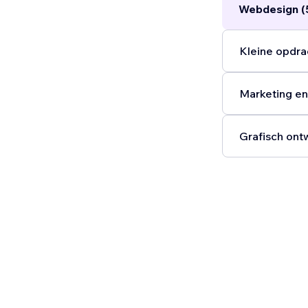
Webdesign (
Kleine opdra
Marketing en
Grafisch ont