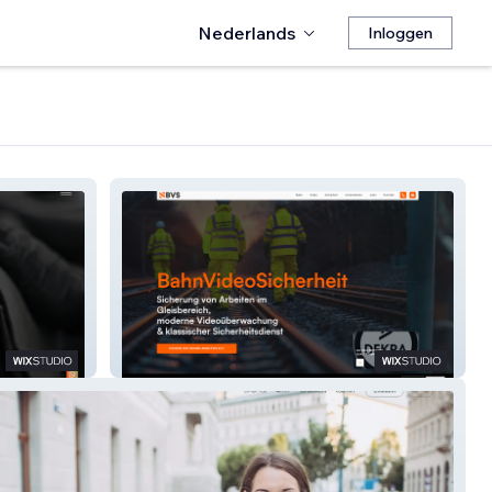
Nederlands
Inloggen
BahnVideoSicherheit