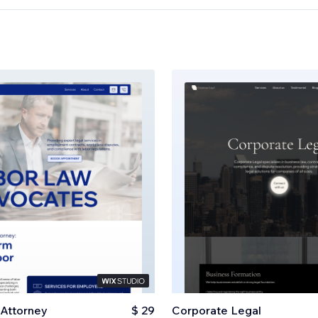
Attorney
$ 29
Corporate Legal