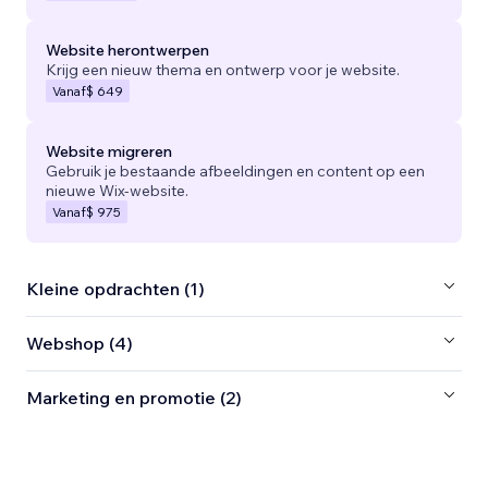
Website herontwerpen
Krijg een nieuw thema en ontwerp voor je website.
Vanaf
$ 649
Website migreren
Gebruik je bestaande afbeeldingen en content op een
nieuwe Wix-website.
Vanaf
$ 975
Kleine opdrachten (1)
Webshop (4)
Marketing en promotie (2)