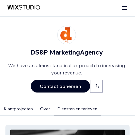
DS&P MarketingAgency
We have an almost fanatical approach to increasing
your revenue.
Contact opnemen
Klantprojecten
Over
Diensten en tarieven