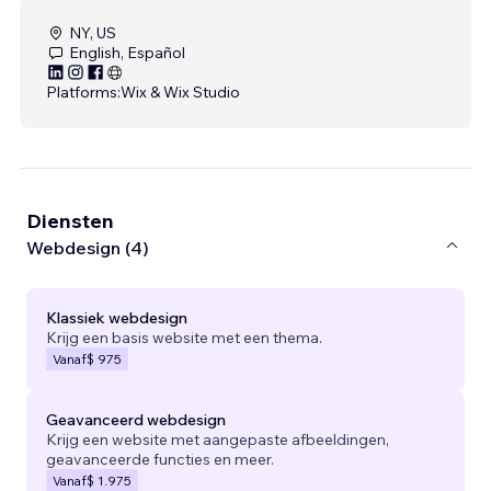
NY, US
English, Español
Platforms:
Wix & Wix Studio
Diensten
Webdesign (4)
Klassiek webdesign
Krijg een basis website met een thema.
Vanaf
$ 975
Geavanceerd webdesign
Krijg een website met aangepaste afbeeldingen,
geavanceerde functies en meer.
Vanaf
$ 1.975