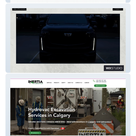
Dubai VIP Limo