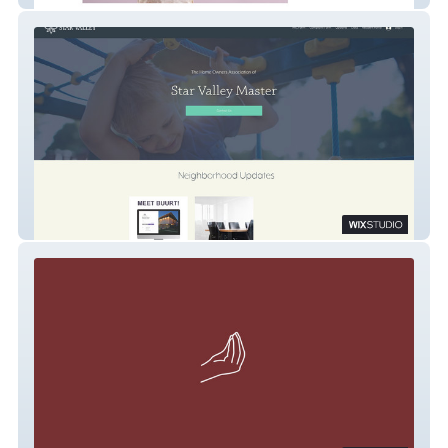
Star Valley HOA