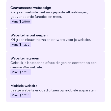
Geavanceerd webdesign
Krijg een website met aangepaste afbeeldingen,
geavanceerde functies en meer.
Vanaf
$ 2.500
Website herontwerpen
Krijg een nieuw thema en ontwerp voor je website.
Vanaf
$ 1.250
Website migreren
Gebruik je bestaande afbeeldingen en content op een
nieuwe Wix-website.
Vanaf
$ 1.250
Mobiele website
Laat je website er goed uitzien op mobiele apparaten.
Vanaf
$ 1.250