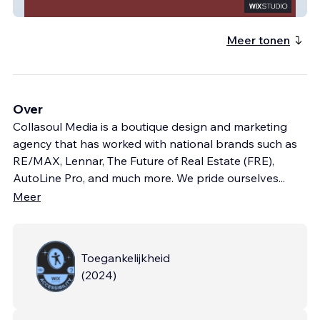
Trenta Pizza
Meer tonen
Over
Collasoul Media is a boutique design and marketing
agency that has worked with national brands such as
RE/MAX, Lennar, The Future of Real Estate (FRE),
AutoLine Pro, and much more. We pride ourselves
...
Meer
Toegankelijkheid
(
2024
)