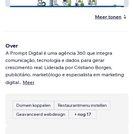
PI Engenharia
Meer tonen
Over
A Prompt Digital é uma agência 360 que integra
comunicação, tecnologia e dados para gerar
crescimento real. Liderada por Cristiano Borges,
publicitário, marketólogo e especialista em marketing
digital
...
Meer
Domein koppelen
Restaurantmenu instellen
Geavanceerd webdesign
+ nog 17