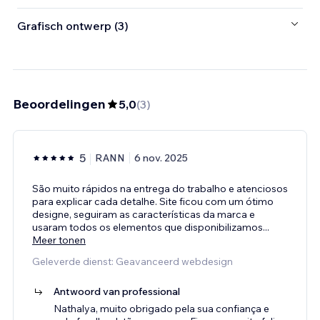
Grafisch ontwerp (3)
Beoordelingen
5,0
(
3
)
5
RANN
6 nov. 2025
São muito rápidos na entrega do trabalho e atenciosos
para explicar cada detalhe. Site ficou com um ótimo
designe, seguiram as características da marca e
usaram todos os elementos que disponibilizamos
...
Meer tonen
Geleverde dienst: Geavanceerd webdesign
Antwoord van professional
Nathalya, muito obrigado pela sua confiança e