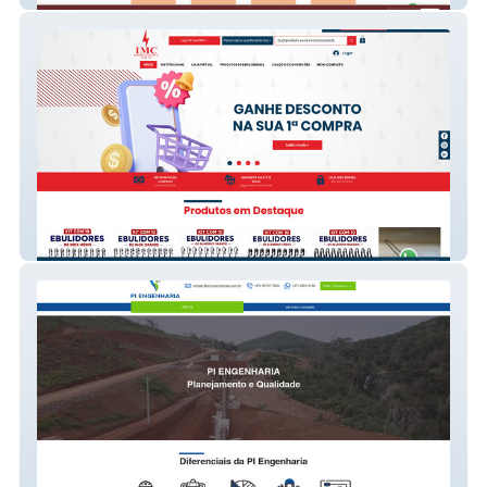
IMC Resistências