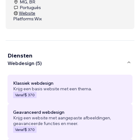
MG, BR
Português
Website
Platforms:
Wix
Diensten
Webdesign (5)
Klassiek webdesign
Krijg een basis website met een thema.
Vanaf
$ 370
Geavanceerd webdesign
Krijg een website met aangepaste afbeeldingen,
geavanceerde functies en meer.
Vanaf
$ 370