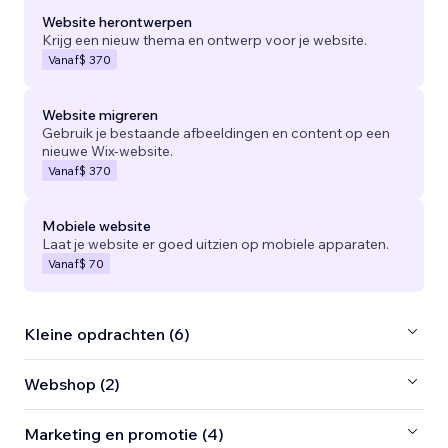
Website herontwerpen
Krijg een nieuw thema en ontwerp voor je website.
Vanaf
$ 370
Website migreren
Gebruik je bestaande afbeeldingen en content op een
nieuwe Wix-website.
Vanaf
$ 370
Mobiele website
Laat je website er goed uitzien op mobiele apparaten.
Vanaf
$ 70
Kleine opdrachten (6)
Webshop (2)
Marketing en promotie (4)