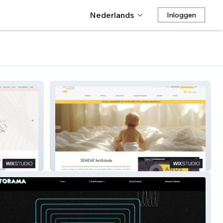
Nederlands
Inloggen
SEMEAR fertilidade