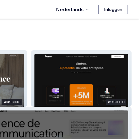
Nederlands
Inloggen
Blucastudio 2025