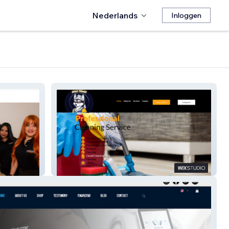
Nederlands
Inloggen
Star Maid Services