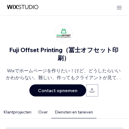
Fuji Offset Printing（冨士オフセット印
刷）
Wixでホームページを作りたい！けど、どうしたらいい
かわからない、難しい、作ってもクライアントが見てく
ださるかわからないなど、まずはご相談下さい。
Contact opnemen
Klantprojecten
Over
Diensten en tarieven