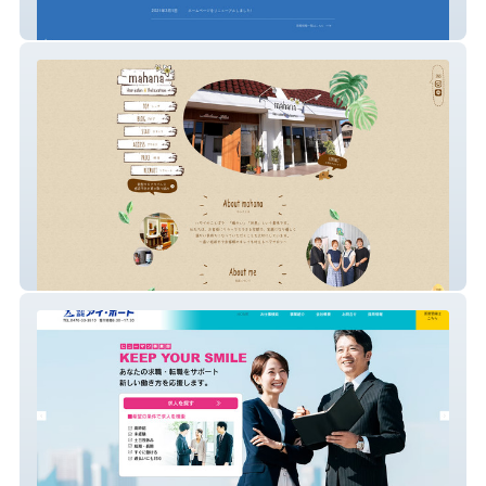
東関ユニフォーム
mahana