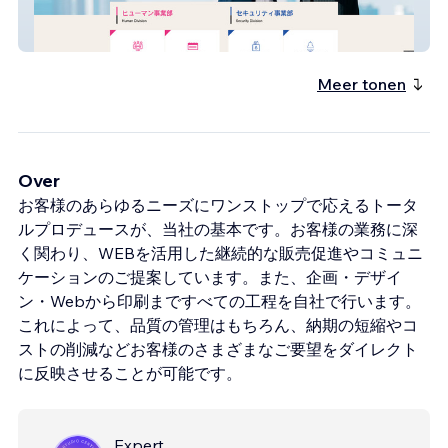
アイポート
Meer tonen
Over
お客様のあらゆるニーズにワンストップで応えるトータ
ルプロデュースが、当社の基本です。お客様の業務に深
く関わり、WEBを活用した継続的な販売促進やコミュニ
ケーションのご提案しています。また、企画・デザイ
ン・Webから印刷まですべての工程を自社で行います。
これによって、品質の管理はもちろん、納期の短縮やコ
ストの削減などお客様のさまざまなご要望をダイレクト
に反映させることが可能です。
Expert