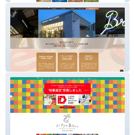
つくば看板マーケット