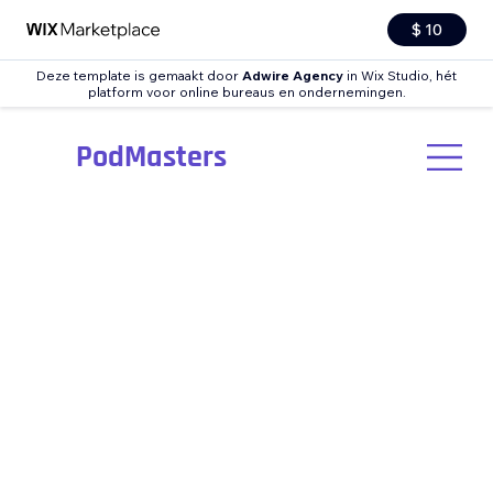
$ 10
Deze template is gemaakt door
Adwire Agency
in Wix Studio, hét
platform voor online bureaus en ondernemingen.