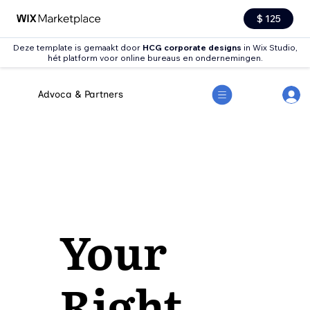
$ 125
Deze template is gemaakt door
HCG corporate designs
in Wix Studio,
hét platform voor online bureaus en ondernemingen.