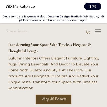
$ 75
Deze template is gemaakt door
Outumn Design Studio
in Wix Studio, hét
platform voor online bureaus en ondernemingen.