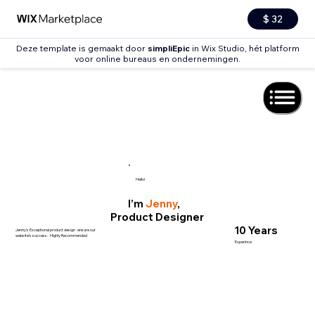
$ 32
Deze template is gemaakt door
simpliEpic
in Wix Studio, hét platform
voor online bureaus en ondernemingen.