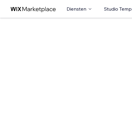
Diensten
Studio Temp