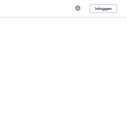
Inloggen