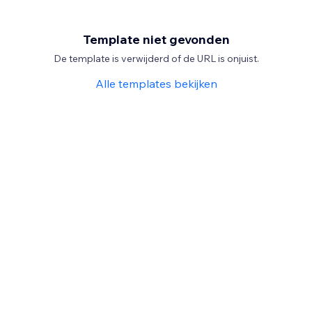
Template niet gevonden
De template is verwijderd of de URL is onjuist.
Alle templates bekijken