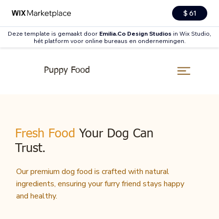
$ 61
Deze template is gemaakt door
Emilia.Co Design Studios
in Wix Studio,
hét platform voor online bureaus en ondernemingen.