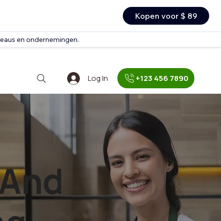
Kopen voor $ 89
ureaus en ondernemingen.