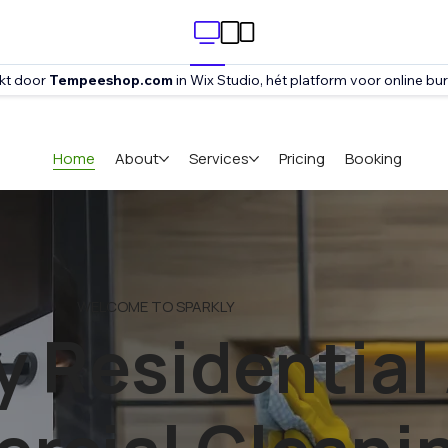
kt door
Tempeeshop.com
in Wix Studio, hét platform voor online b