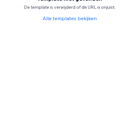
De template is verwijderd of de URL is onjuist.
Alle templates bekijken