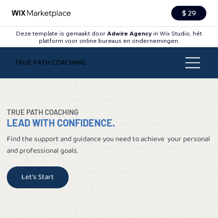
$ 29
Deze template is gemaakt door
Adwire Agency
in Wix Studio, hét
platform voor online bureaus en ondernemingen.