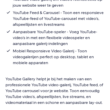
jouw website weer te geven
YouTube Feed & Carousel - Toon een responsieve
YouTube-feed of YouTube-carousel met video's,
afspeellijsten en livestreams
Aanpasbare YouTube-speler - Voeg YouTube-
video's in met een flexibele videospeler en
aanpasbare galerij-indelingen
Mobiel Responsieve Video Galerij - Toon
videogalerijen perfect op desktop, tablet en
mobiele apparaten
YouTube Gallery helpt je bij het maken van een
professionele YouTube video-galerij, YouTube feed, of
YouTube carrousel voor je website. Toon eenvoudig
YouTube video's, afspeellijsten, live streams, en
videomateriaal in een schone en aanpasbare lay-out.