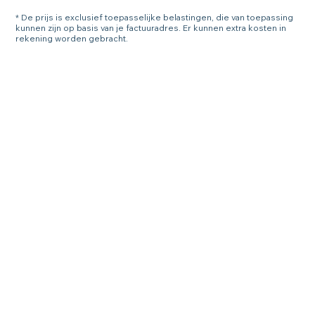
* De prijs is exclusief toepasselijke belastingen, die van toepassing
kunnen zijn op basis van je factuuradres. Er kunnen extra kosten in
rekening worden gebracht.