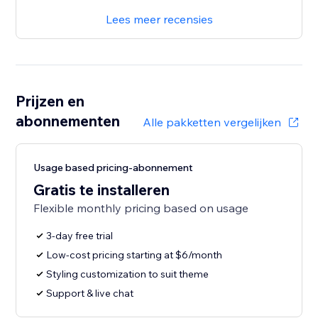
Lees meer recensies
Prijzen en
abonnementen
Alle pakketten vergelijken
Usage based pricing-abonnement
Gratis te installeren
Flexible monthly pricing based on usage
3-day free trial
Low-cost pricing starting at $6/month
Styling customization to suit theme
Support & live chat