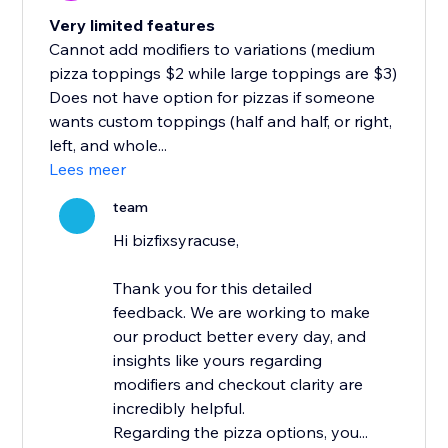
Very limited features
Cannot add modifiers to variations (medium
pizza toppings $2 while large toppings are $3)
Does not have option for pizzas if someone
wants custom toppings (half and half, or right,
left, and whole...
Lees meer
team
Hi bizfixsyracuse,
Thank you for this detailed
feedback. We are working to make
our product better every day, and
insights like yours regarding
modifiers and checkout clarity are
incredibly helpful.
Regarding the pizza options, you...