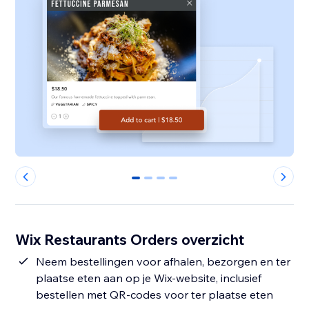
0
1
2
3
Wix Restaurants Orders overzicht
Neem bestellingen voor afhalen, bezorgen en ter
plaatse eten aan op je Wix-website, inclusief
bestellen met QR-codes voor ter plaatse eten