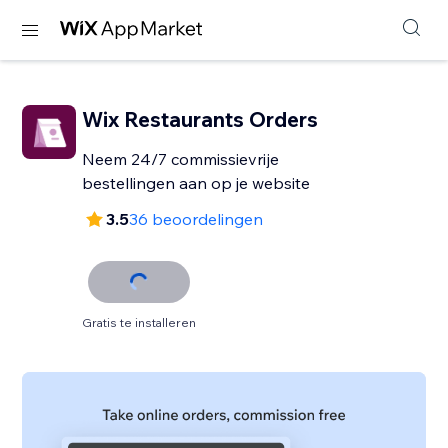
Wix Restaurants Orders
Neem 24/7 commissievrije
bestellingen aan op je website
3.5
36 beoordelingen
Gratis te installeren