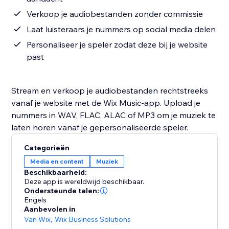
Verkoop je audiobestanden zonder commissie
Laat luisteraars je nummers op social media delen
Personaliseer je speler zodat deze bij je website
past
Stream en verkoop je audiobestanden rechtstreeks
vanaf je website met de Wix Music-app. Upload je
nummers in WAV, FLAC, ALAC of MP3 om je muziek te
laten horen vanaf je gepersonaliseerde speler.
Categorieën
Media en content
Muziek
Beschikbaarheid:
Deze app is wereldwijd beschikbaar.
Ondersteunde talen:
Engels
Aanbevolen in
Van Wix
,
Wix Business Solutions