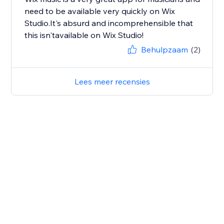
need to be available very quickly on Wix
Studio.It's absurd and incomprehensible that
this isn'tavailable on Wix Studio!
Behulpzaam
(2)
Lees meer recensies