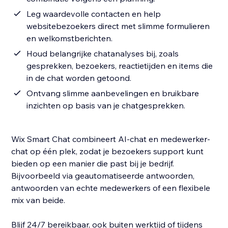
Leg waardevolle contacten en help
websitebezoekers direct met slimme formulieren
en welkomstberichten.
Houd belangrijke chatanalyses bij, zoals
gesprekken, bezoekers, reactietijden en items die
in de chat worden getoond.
Ontvang slimme aanbevelingen en bruikbare
inzichten op basis van je chatgesprekken.
Wix Smart Chat combineert AI-chat en medewerker-
chat op één plek, zodat je bezoekers support kunt
bieden op een manier die past bij je bedrijf.
Bijvoorbeeld via geautomatiseerde antwoorden,
antwoorden van echte medewerkers of een flexibele
mix van beide.
Blijf 24/7 bereikbaar, ook buiten werktijd of tijdens